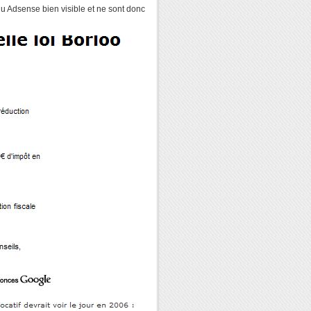
nu Adsense bien visible et ne sont donc