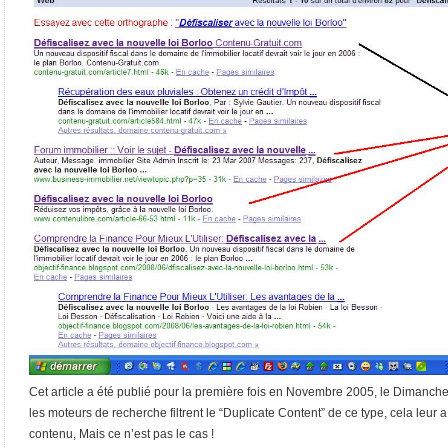
Cet article a été publié pour la première fois en Novembre 2005, le Dimanche 
les moteurs de recherche filtrent le “Duplicate Content” de ce type, cela leur 
contenu, Mais ce n’est pas le cas !