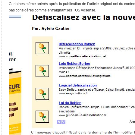
Certaines même arrivés aprés la publication de l’article original ont du conte
pas considèrés comme enfraignant les TOS Adsense.