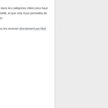
dans les catégories citées plus haut.
réalité, et que cela nous permettra de
EO.
u les recevoir
directement par Mail