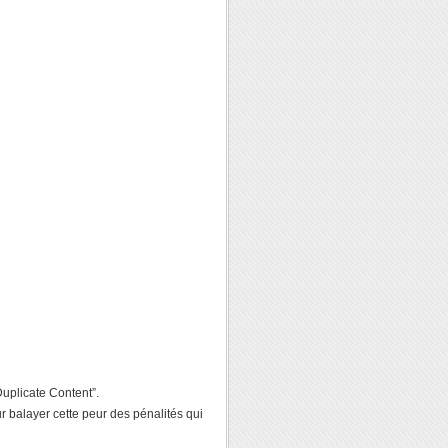
uplicate Content”.
r balayer cette peur des pénalités qui